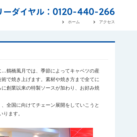
0120-440-266
リーダイヤル：
ホーム
アクセス
…鶴橋風月では、季節によってキャベツの産
技術で焼き上げます。素材や焼き方まで全てに
らに創業以来の特製ソースが加わり、お好み焼
、全国に向けてチェーン展開をしていこうと
いります。