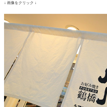
↓ 画像をクリック ↓