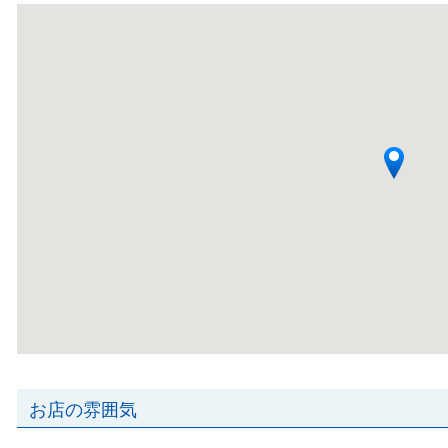
お店の雰囲気