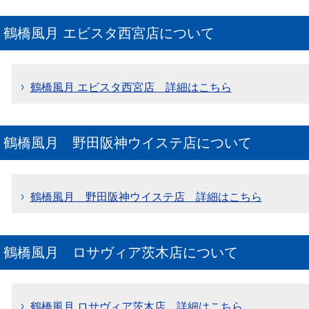
鶴橋風月 エビスタ西宮店について
鶴橋風月 エビスタ西宮店 詳細はこちら
鶴橋風月 野田阪神ウイステ店について
鶴橋風月 野田阪神ウイステ店 詳細はこちら
鶴橋風月 ロサヴィア茨木店について
鶴橋風月 ロサヴィア茨木店 詳細はこちら