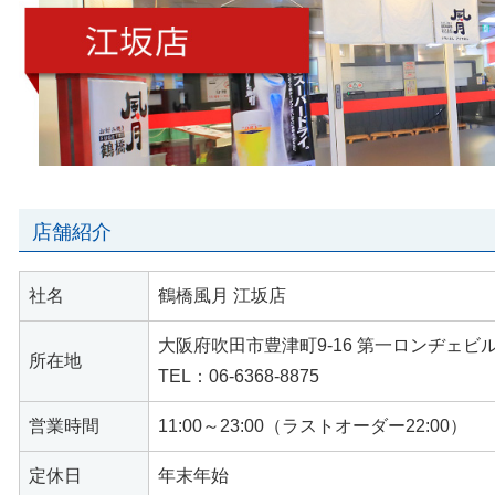
店舗紹介
社名
鶴橋風月 江坂店
大阪府吹田市豊津町9-16 第一ロンヂェビ
所在地
TEL：06-6368-8875
営業時間
11:00～23:00（ラストオーダー22:00）
定休日
年末年始