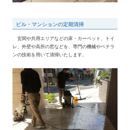
ビル・マンションの定期清掃
玄関や共用エリアなどの床・カーペット、トイ
レ、外壁や高所の窓などを、専門の機械やベテラ
ンの技術を用いて清掃いたします。