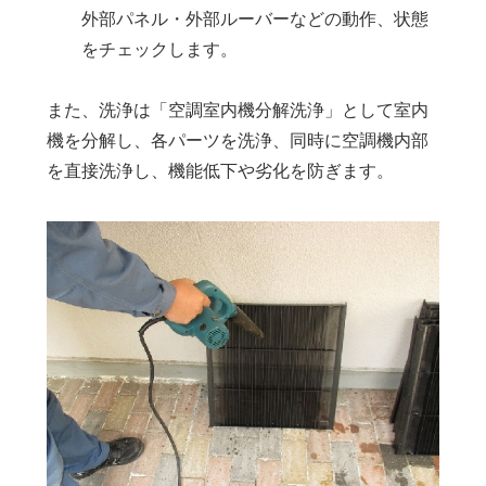
外部パネル・外部ルーバーなどの動作、状態
をチェックします。
また、洗浄は「空調室内機分解洗浄」として室内
機を分解し、各パーツを洗浄、同時に空調機内部
を直接洗浄し、機能低下や劣化を防ぎます。