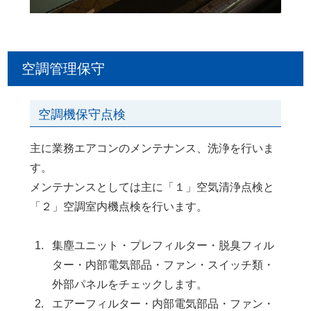
空調管理保守
空調機保守点検
主に業務エアコンのメンテナンス、洗浄を行いま
す。
メンテナンスとしては主に「１」空気清浄点検と
「２」空調室内機点検を行います。
集塵ユニット・プレフィルター・脱臭フィル
ター・内部電気部品・ファン・スイッチ類・
外部パネルをチェックします。
エアーフィルター・内部電気部品・ファン・