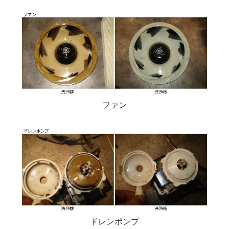
ファン
ドレンポンプ