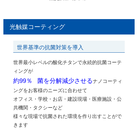
光触媒コーティング
世界基準の抗菌対策を導入
世界最小レベルの酸化チタンで永続的抗菌コーテ
ィングが
約99％
菌を分解減少させる
ナノコーティ
ングをお客様のニーズに合わせて
オフィス・学校・お店・建設現場・医療施設・公
共機関・タクシーなど
様々な現場で抗菌された環境を作り出すことがで
きます