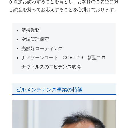
が直接お訪ねすることを旨とし、お客様のご要望に対
し誠意を持ってお応えすることを心掛けております。
清掃業務
空調管理保守
光触媒コーティング
ナノゾーンコート COVIT-19 新型コロ
ナウィルスのエビデンス取得
ビルメンテナンス事業の特徴