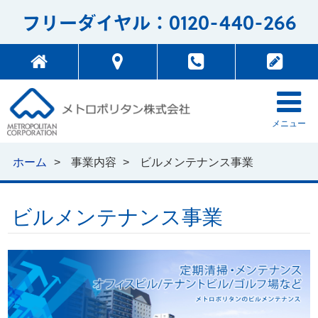
0120-440-266
フリーダイヤル：
メニュー
ホーム
事業内容
ビルメンテナンス事業
ビルメンテナンス事業