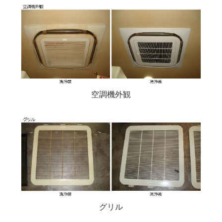
空調機外観
グリル