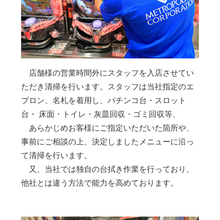
店舗様の営業時間外にスタッフを入店させてい
ただき清掃を行います。スタッフは当社指定のエ
プロン、名札を着用し、パチンコ台・スロット
台・ 床面・トイレ・灰皿回収・ゴミ回収等、
あらかじめお客様にご指定いただいた箇所や、
事前にご相談の上、決定しましたメニューに沿っ
て清掃を行います。
又、当社では独自の台拭き作業を行っており、
他社とは違う方法で能力を高めております。