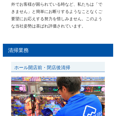
外でお客様が困られている時など、私たちは「で
きません」と簡単にお断りするようなことなくご
要望にお応えする努力を惜しみません。このよう
な当社姿勢は喜ばれ評価されています。
清掃業務
ホール開店前・閉店後清掃