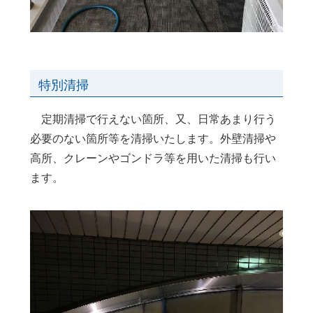
特別清掃
定期清掃で行えない箇所、又、日常あまり行う
必要のない箇所等を清掃いたします。外壁清掃や
高所、クレーンやゴンドラ等を用いた清掃も行い
ます。