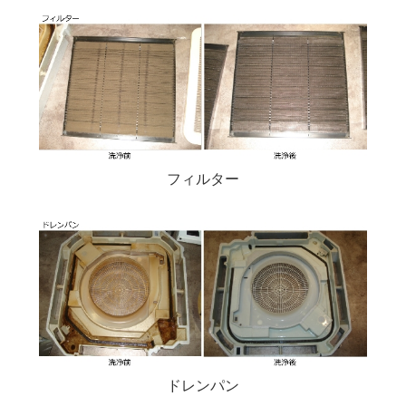
フィルター
ドレンパン