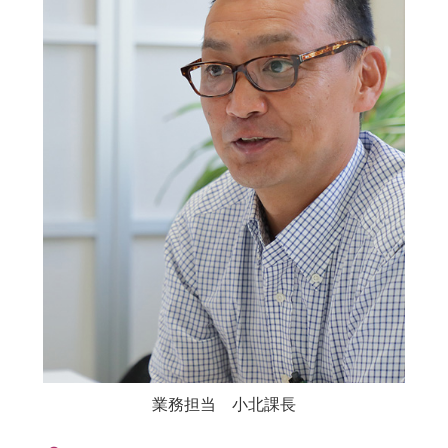
業務担当 小北課長