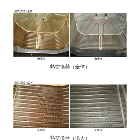
熱交換器（全体）
熱交換器（拡大）