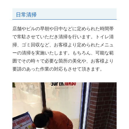
日常清掃
店舗やビルの早朝や日中などに定められた時間帯
で常駐させていただき清掃を行います。トイレ清
掃、ゴミ回収など、お客様より定められたメニュ
ーの清掃を実施いたします。もちろん、可能な範
囲でその時々で必要な箇所の美化や、お客様より
要請のあった作業の対応もさせて頂きます。