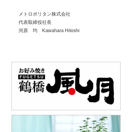
メトロポリタン株式会社
代表取締役社長
河原 均 Kawahara Hitoshi