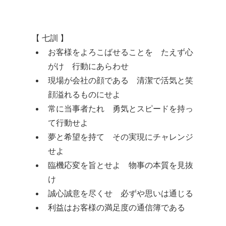
【 七訓 】
お客様をよろこばせることを たえず心
がけ 行動にあらわせ
現場が会社の顔である 清潔で活気と笑
顔溢れるものにせよ
常に当事者たれ 勇気とスピードを持っ
て行動せよ
夢と希望を持て その実現にチャレンジ
せよ
臨機応変を旨とせよ 物事の本質を見抜
け
誠心誠意を尽くせ 必ずや思いは通じる
利益はお客様の満足度の通信簿である