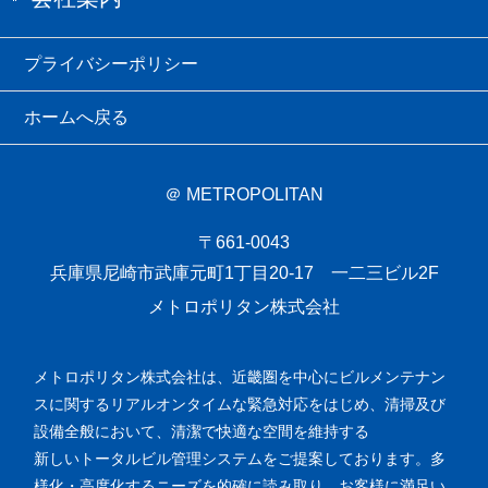
プライバシーポリシー
ホームへ戻る
＠ METROPOLITAN
〒661-0043
兵庫県尼崎市武庫元町1丁目20-17 一二三ビル2F
メトロポリタン株式会社
メトロポリタン株式会社は、近畿圏を中心にビルメンテナン
スに関するリアルオンタイムな緊急対応をはじめ、清掃及び
設備全般において、清潔で快適な空間を維持する
新しいトータルビル管理システムをご提案しております。多
様化・高度化するニーズを的確に読み取り、お客様に満足い