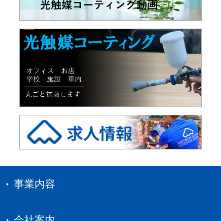
事業内容
会社案内