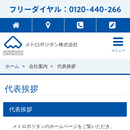
0120-440-266
フリーダイヤル：
メニュー
ホーム
会社案内
代表挨拶
代表挨拶
代表挨拶
メトロポリタンのホームページをご覧いただき、