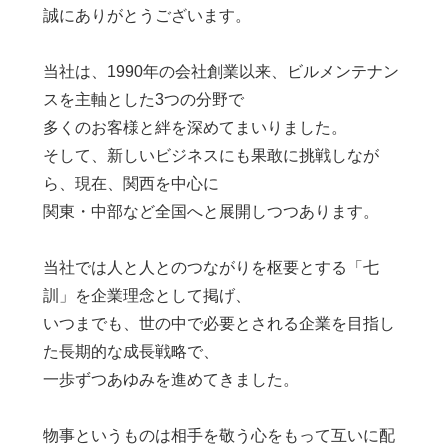
誠にありがとうございます。
当社は、1990年の会社創業以来、ビルメンテナン
スを主軸とした3つの分野で
多くのお客様と絆を深めてまいりました。
そして、新しいビジネスにも果敢に挑戦しなが
ら、現在、関西を中心に
関東・中部など全国へと展開しつつあります。
当社では人と人とのつながりを枢要とする「七
訓」を企業理念として掲げ、
いつまでも、世の中で必要とされる企業を目指し
た長期的な成長戦略で、
一歩ずつあゆみを進めてきました。
物事というものは相手を敬う心をもって互いに配