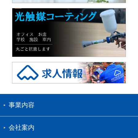
事業内容
会社案内