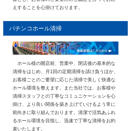
えすることを心掛けております。
パチンコホール清掃
ホール様の開店前、営業中、閉店後の基本的な
清掃をはじめ、月1回の定期清掃を請け負うほか、
お客様ごとのご要望に応じた清掃で美しく快適な
ホール環境を整えます。また当社では、お客様や
清掃スタッフとの丁寧なコミュニケーションを心
掛け、より良い関係を築き上げていけるよう常に
前向きに取り組んでおります。清潔で活気あふれ
るホール環境を目指し、迅速で丁寧な清掃をお約
束いたします。