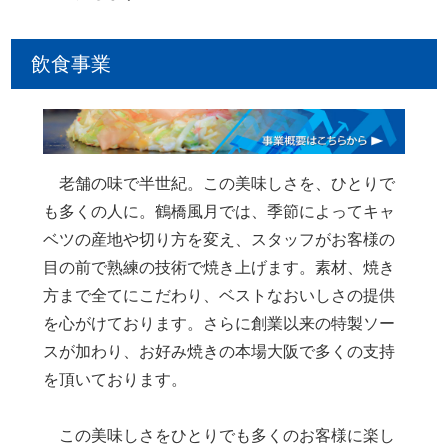
飲食事業
老舗の味で半世紀。この美味しさを、ひとりで
も多くの人に。鶴橋風月では、季節によってキャ
ベツの産地や切り方を変え、スタッフがお客様の
目の前で熟練の技術で焼き上げます。素材、焼き
方まで全てにこだわり、ベストなおいしさの提供
を心がけております。さらに創業以来の特製ソー
スが加わり、お好み焼きの本場大阪で多くの支持
を頂いております。
この美味しさをひとりでも多くのお客様に楽し