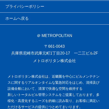
プライバシーポリシー
ホームへ戻る
＠ METROPOLITAN
〒661-0043
兵庫県尼崎市武庫元町1丁目20-17 一二三ビル2F
メトロポリタン株式会社
メトロポリタン株式会社は、近畿圏を中心にビルメンテナン
スに関するリアルオンタイムな緊急対応をはじめ、清掃及び
設備全般において、清潔で快適な空間を維持する
新しいトータルビル管理システムをご提案しております。多
様化・高度化するニーズを的確に読み取り、お客様に満足い
ただけるサービスの提供につとめてまいります。