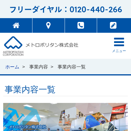
0120-440-266
フリーダイヤル：
メニュー
ホーム
事業内容
事業内容一覧
事業内容一覧