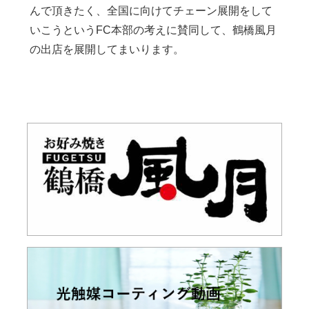
んで頂きたく、全国に向けてチェーン展開をして
いこうというFC本部の考えに賛同して、鶴橋風月
の出店を展開してまいります。