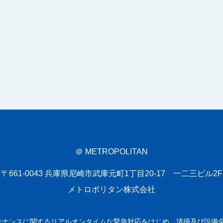
＠ METROPOLITAN
〒661-0043
兵庫県尼崎市武庫元町1丁目20-17 一二三ビル2F
メトロポリタン株式会社
テナンスに関するリアルオンタイムな緊急対応をはじめ、清掃及び設備