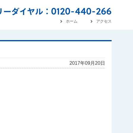
0120-440-266
リーダイヤル：
ホーム
アクセス
2017年09月20日