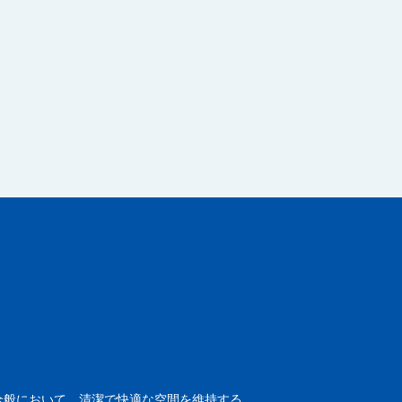
全般において、清潔で快適な空間を維持する