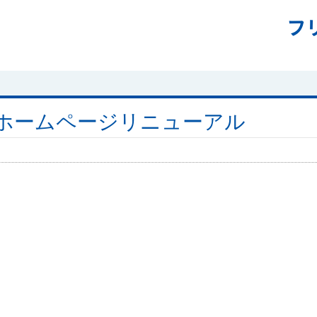
フ
ホームページリニューアル