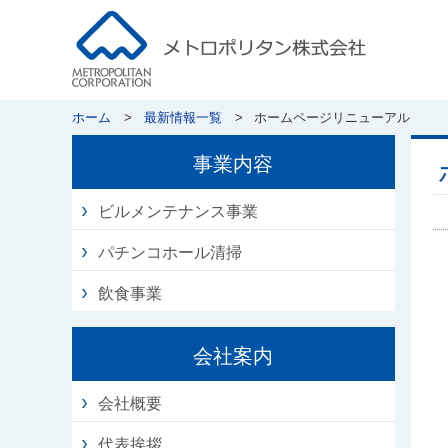
ホーム
最新情報一覧
ホームページリニューアル
事業内容
ビルメンテナンス事業
パチンコホール清掃
飲食事業
会社案内
会社概要
代表挨拶