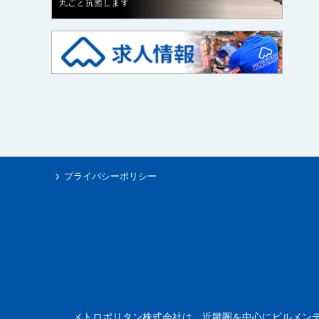
プライバシーポリシー
メトロポリタン株式会社は、近畿圏を中心にビルメン